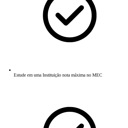
Estude em uma Instituição nota máxima no MEC​