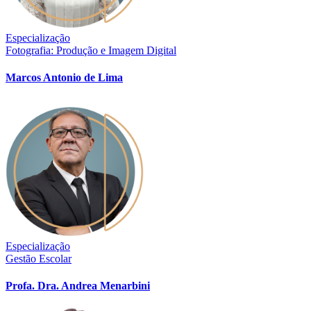
Especialização
Fotografia: Produção e Imagem Digital
Marcos Antonio de Lima
Especialização
Gestão Escolar
Profa. Dra. Andrea Menarbini