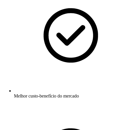
Melhor custo-benefício do mercado​