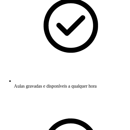
Aulas gravadas e disponíveis a qualquer hora​