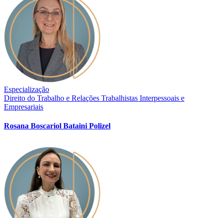
Especialização
Direito do Trabalho e Relações Trabalhistas Interpessoais e
Empresariais
Rosana Boscariol Bataini Polizel