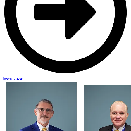
Inscreva-se