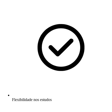
Flexibilidade nos estudos​