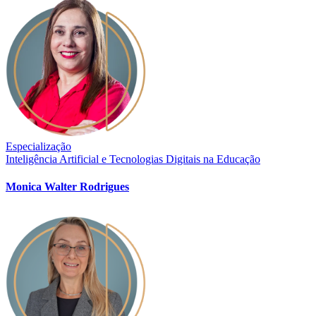
Especialização
Inteligência Artificial e Tecnologias Digitais na Educação
Monica Walter Rodrigues