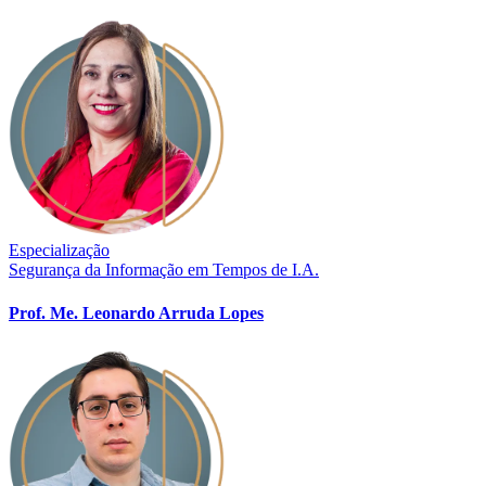
Especialização
Segurança da Informação em Tempos de I.A.
Prof. Me. Leonardo Arruda Lopes