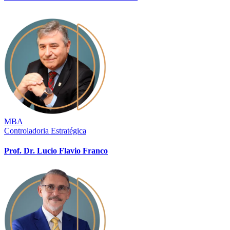
MBA
Controladoria Estratégica
Prof. Dr. Lucio Flavio Franco