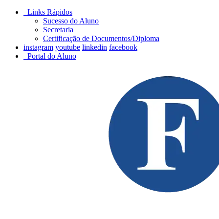
Links Rápidos
Sucesso do Aluno
Secretaria
Certificação de Documentos/Diploma
instagram
youtube
linkedin
facebook
Portal do Aluno