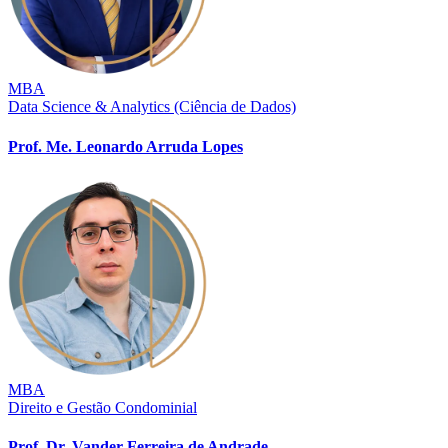
MBA
Data Science & Analytics (Ciência de Dados)
Prof. Me. Leonardo Arruda Lopes
MBA
Direito e Gestão Condominial
Prof. Dr. Vander Ferreira de Andrade