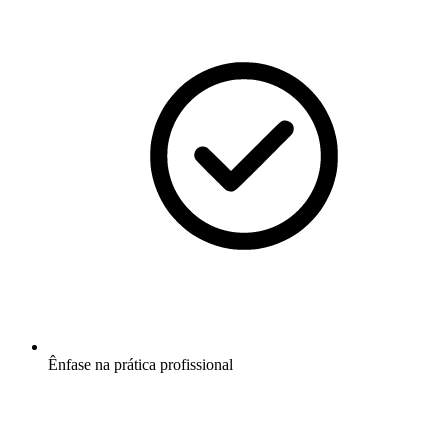
Ênfase na prática profissional​