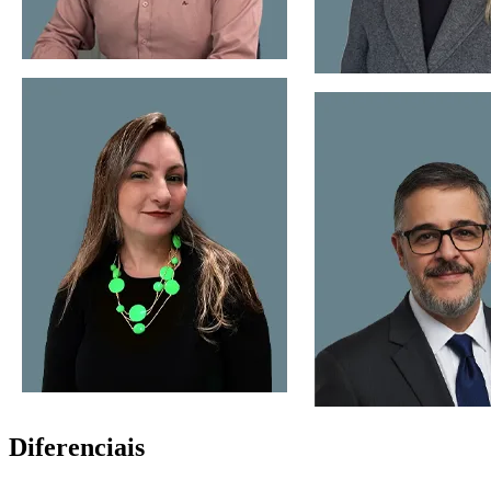
Diferenciais