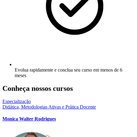
Evolua rapidamente e conclua seu curso em menos de 6
meses​
Conheça nossos
cursos
Especialização
Didática, Metodologias Ativas e Prática Docente
Monica Walter Rodrigues