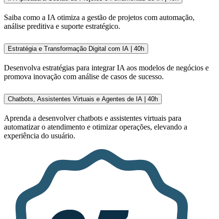
Saiba como a IA otimiza a gestão de projetos com automação,
análise preditiva e suporte estratégico.
Estratégia e Transformação Digital com IA | 40h
Desenvolva estratégias para integrar IA aos modelos de negócios e
promova inovação com análise de casos de sucesso.
Chatbots, Assistentes Virtuais e Agentes de IA | 40h
Aprenda a desenvolver chatbots e assistentes virtuais para
automatizar o atendimento e otimizar operações, elevando a
experiência do usuário.