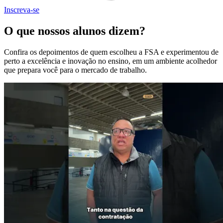
Inscreva-se
O que nossos alunos dizem?
Confira os depoimentos de quem escolheu a FSA e experimentou de
perto a excelência e inovação no ensino, em um ambiente acolhedor
que prepara você para o mercado de trabalho.