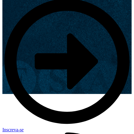
Inscreva-se