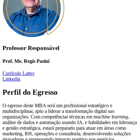
Professor Responsável
Prof. Me. Regis Pasini
Currículo Lattes
Linkedin
Perfil do Egresso
O egresso deste MBA será um profissional estratégico e
multidisciplinar, apto a liderar a transformação digital nas
organizações. Com competências técnicas em
machine learning
,
análise de dados e automação usando IA, e habilidades em liderança
e gestão estratégica, estará preparado para atuar em áreas como
marketing, RH, operações e consultoria, desenvolvendo soluções
inovadoras e promovendo impacto positivo nos negócios.