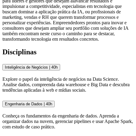
para líderes e gestores que desejam alavancar resultados e
impulsionar a competitividade, especialistas em tecnologia que
buscam dominar a aplicação prática da IA, ou profissionais de
marketing, vendas e RH que querem transformar processos e
personalizar experiências. Empreendedores prontos para inovar e
consultores que desejam ampliar seu portfólio com soluções de IA
também encontram neste curso o caminho para se destacar,
transformando tecnologia em resultados concretos.
Disciplinas
Inteligência de Negócios | 40h
Explore o papel da inteligência de negócios na Data Science.
Analise dados, compreenda data warehouse e Big Data e descubra
tendências aplicadas à web e mídias sociais.
Engenharia de Dados | 40h
Conheça os fundamentos da engenharia de dados. Aprenda a
organizar dados na nuvem, gerenciar pipelines e usar Apache Spark,
com estudo de caso prático.