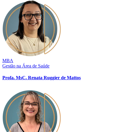
MBA
Gestão na Área de Saúde
Profa. MsC. Renata Ruggier de Mattos