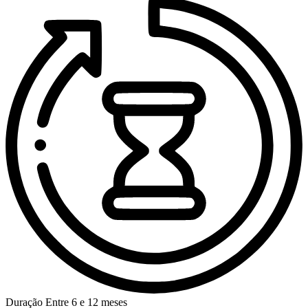
Duração
Entre 6 e 12 meses