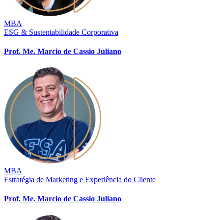
MBA
ESG & Sustentabilidade Corporativa
Prof. Me. Marcio de Cassio Juliano
MBA
Estratégia de Marketing e Experiência do Cliente
Prof. Me. Marcio de Cassio Juliano