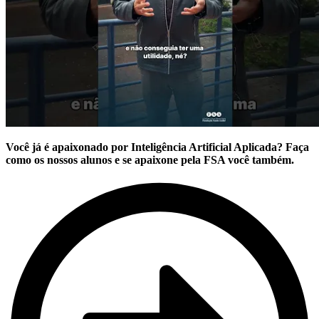
Você já é apaixonado por Inteligência Artificial Aplicada? Faça
como os nossos alunos e se apaixone pela FSA você também.