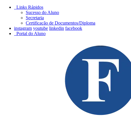
Links Rápidos
Sucesso do Aluno
Secretaria
Certificação de Documentos/Diploma
instagram
youtube
linkedin
facebook
Portal do Aluno