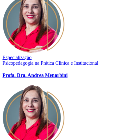
Especialização
Psicopedagogia na Prática Clínica e Institucional
Profa. Dra. Andrea Menarbini