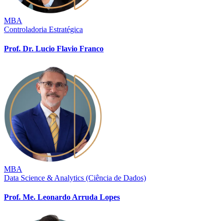
MBA
Controladoria Estratégica
Prof. Dr. Lucio Flavio Franco
MBA
Data Science & Analytics (Ciência de Dados)
Prof. Me. Leonardo Arruda Lopes