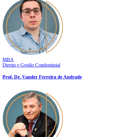
MBA
Direito e Gestão Condominial
Prof. Dr. Vander Ferreira de Andrade