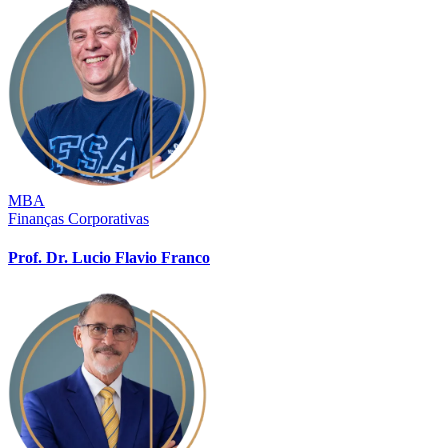
MBA
Finanças Corporativas
Prof. Dr. Lucio Flavio Franco