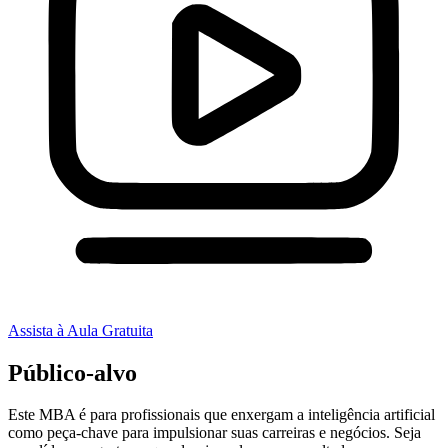
Assista à Aula Gratuita
Público-alvo
Este MBA é para profissionais que enxergam a inteligência artificial
como peça-chave para impulsionar suas carreiras e negócios. Seja