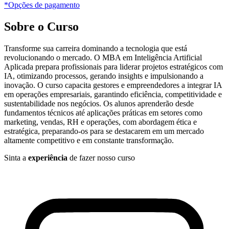
*Opções
de pagamento
Sobre o Curso
Transforme sua carreira dominando a tecnologia que está
revolucionando o mercado. O MBA em Inteligência Artificial
Aplicada prepara profissionais para liderar projetos estratégicos com
IA, otimizando processos, gerando insights e impulsionando a
inovação. O curso capacita gestores e empreendedores a integrar IA
em operações empresariais, garantindo eficiência, competitividade e
sustentabilidade nos negócios. Os alunos aprenderão desde
fundamentos técnicos até aplicações práticas em setores como
marketing, vendas, RH e operações, com abordagem ética e
estratégica, preparando-os para se destacarem em um mercado
altamente competitivo e em constante transformação.
Sinta a
experiência
de fazer nosso curso