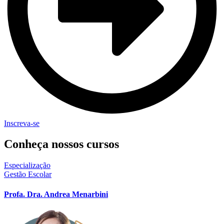
Inscreva-se
Conheça nossos
cursos
Especialização
Gestão Escolar
Profa. Dra. Andrea Menarbini