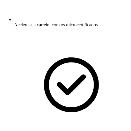
Acelere sua carreira com os microcertificados