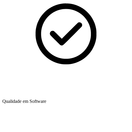
Qualidade em Software​​