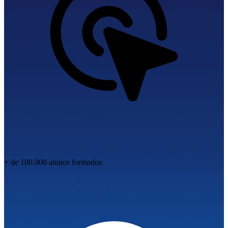
+ de 100.000 alunos
formados