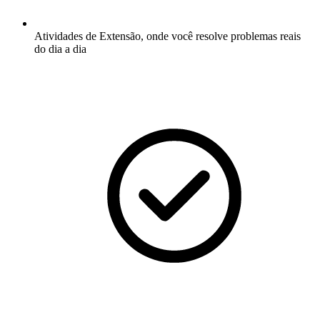
Atividades de Extensão, onde você resolve problemas reais
do dia a dia