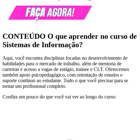
CONTEÚDO
O que aprender no curso de
Sistemas de Informação?
Aqui, você encontra disciplinas focadas no desenvolvimento de
habilidades para o mercado de trabalho, além de mentoria de
carreiras e acesso a vagas de estágio, trainee e CLT. Oferecemos
também apoio psicopedagógico, com orientação de estudos e
suporte contínuo ao estudante. Tudo o que você precisar para se
tornar um profissional completo.
Confira um pouco do que você vai ver ao longo do curso: