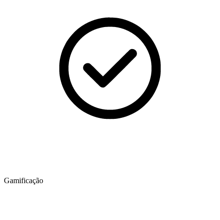
Gamificação​​