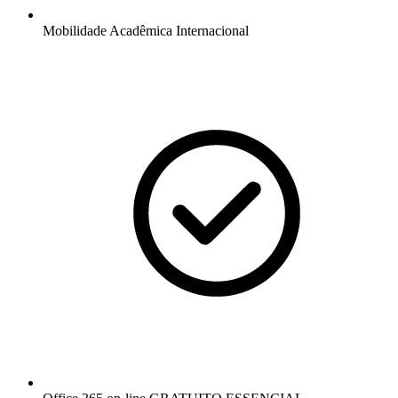
Mobilidade Acadêmica Internacional