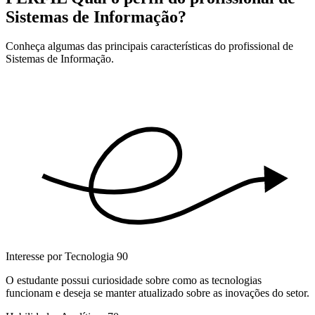
Sistemas de Informação?
Conheça algumas das principais características do profissional de
Sistemas de Informação.
Interesse por Tecnologia
90
O estudante possui curiosidade sobre como as tecnologias
funcionam e deseja se manter atualizado sobre as inovações do setor.