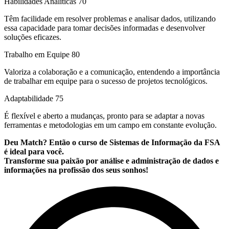
Habilidades Analíticas
70
Têm facilidade em resolver problemas e analisar dados, utilizando
essa capacidade para tomar decisões informadas e desenvolver
soluções eficazes.
Trabalho em Equipe
80
Valoriza a colaboração e a comunicação, entendendo a importância
de trabalhar em equipe para o sucesso de projetos tecnológicos.
Adaptabilidade
75
É flexível e aberto a mudanças, pronto para se adaptar a novas
ferramentas e metodologias em um campo em constante evolução.
Deu Match? Então o curso de Sistemas de Informação da FSA
é ideal para você.
Transforme sua paixão por análise e administração de dados e
informações na profissão dos seus sonhos!