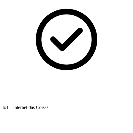
IoT - Internet das Coisas​​