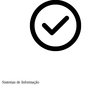
Sistemas de Informação​​