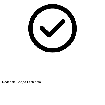
Redes de Longa Distância​​