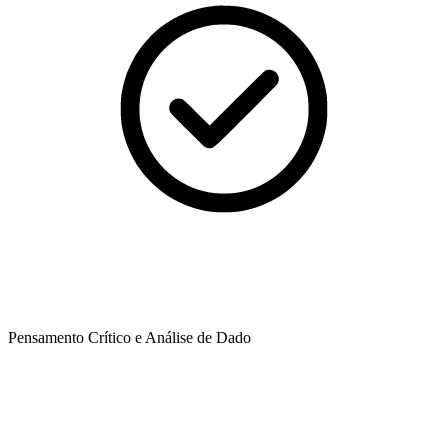
Pensamento Crítico e Análise de Dado​​