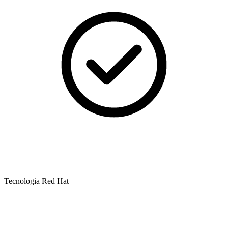
Tecnologia Red Hat​​