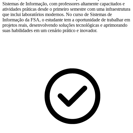
Sistemas de Informação, com professores altamente capacitados e
atividades práticas desde o primeiro semestre com uma infraestrutura
que inclui laboratórios modernos. No curso de Sistemas de
Informação da FSA, o estudante tem a oportunidade de trabalhar em
projetos reais, desenvolvendo soluções tecnológicas e aprimorando
suas habilidades em um cenário prático e inovador.