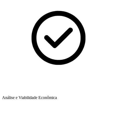
Análise e Viabilidade Econômica​​