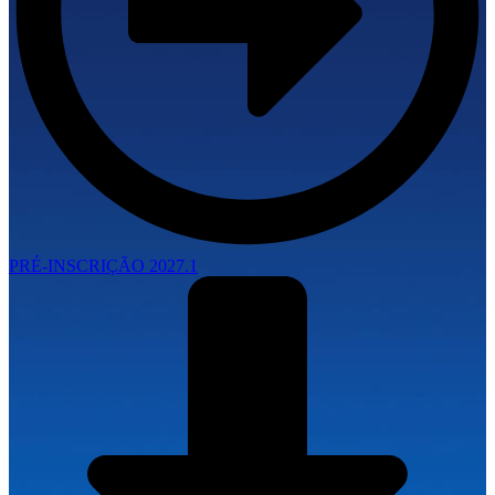
PRÉ-INSCRIÇÃO 2027.1