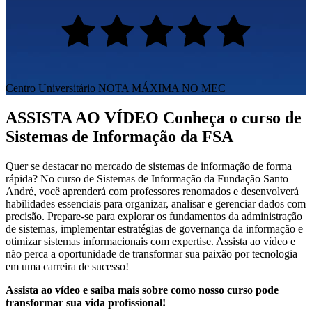
Centro Universitário
NOTA MÁXIMA NO MEC
ASSISTA AO VÍDEO
Conheça o curso de
Sistemas de Informação da FSA
Quer se destacar no mercado de sistemas de informação de forma
rápida? No curso de Sistemas de Informação da Fundação Santo
André, você aprenderá com professores renomados e desenvolverá
habilidades essenciais para organizar, analisar e gerenciar dados com
precisão. Prepare-se para explorar os fundamentos da administração
de sistemas, implementar estratégias de governança da informação e
otimizar sistemas informacionais com expertise. Assista ao vídeo e
não perca a oportunidade de transformar sua paixão por tecnologia
em uma carreira de sucesso!
Assista ao vídeo e saiba mais sobre como nosso curso pode
transformar sua vida profissional!