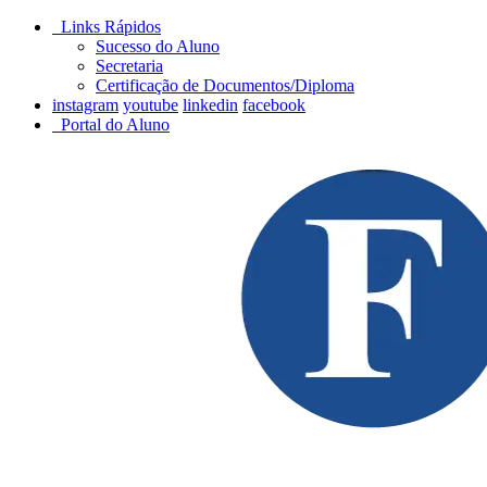
Links Rápidos
Sucesso do Aluno
Secretaria
Certificação de Documentos/Diploma
instagram
youtube
linkedin
facebook
Portal do Aluno