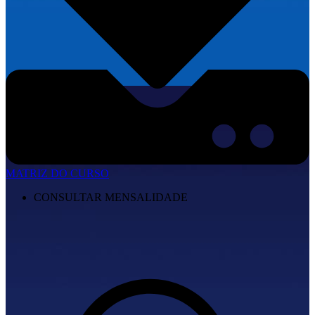
MATRIZ DO CURSO
CONSULTAR MENSALIDADE