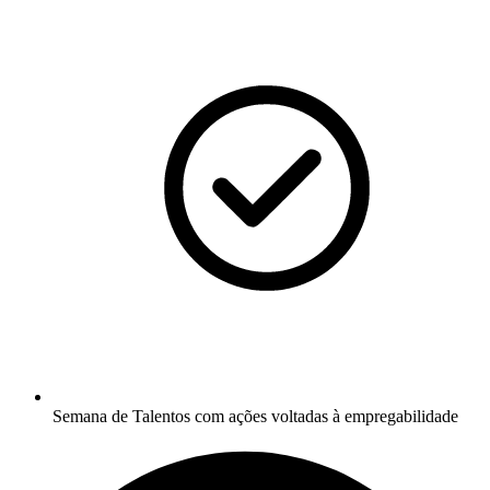
Semana de Talentos com ações voltadas à empregabilidade