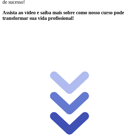
de sucesso!
Assista ao vídeo e saiba mais sobre como nosso curso pode
transformar sua vida profissional!