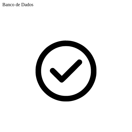
Banco de Dados​​