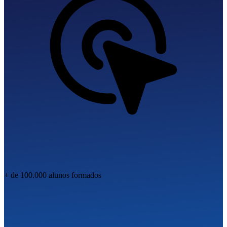
+ de 100.000 alunos
formados