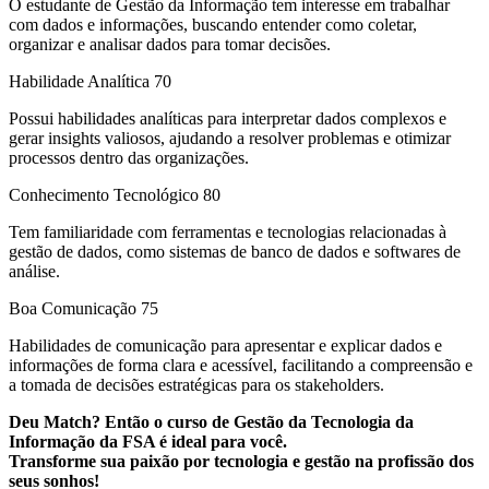
O estudante de Gestão da Informação tem interesse em trabalhar
com dados e informações, buscando entender como coletar,
organizar e analisar dados para tomar decisões.
Habilidade Analítica
70
Possui habilidades analíticas para interpretar dados complexos e
gerar insights valiosos, ajudando a resolver problemas e otimizar
processos dentro das organizações.
Conhecimento Tecnológico
80
Tem familiaridade com ferramentas e tecnologias relacionadas à
gestão de dados, como sistemas de banco de dados e softwares de
análise.
Boa Comunicação
75
Habilidades de comunicação para apresentar e explicar dados e
informações de forma clara e acessível, facilitando a compreensão e
a tomada de decisões estratégicas para os stakeholders.
Deu Match? Então o curso de Gestão da Tecnologia da
Informação da FSA é ideal para você.
Transforme sua paixão por tecnologia e gestão na profissão dos
seus sonhos!