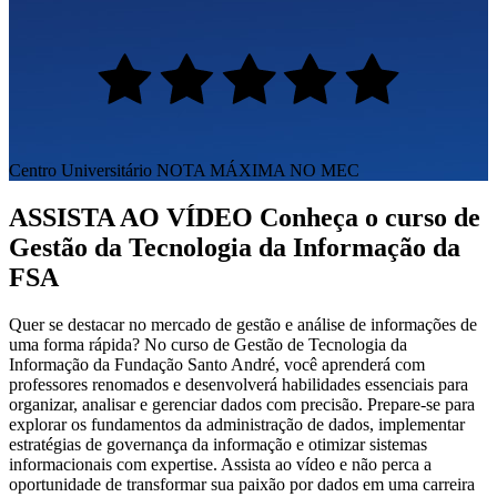
Centro Universitário
NOTA MÁXIMA NO MEC
ASSISTA AO VÍDEO
Conheça o curso de
Gestão da Tecnologia da Informação da
FSA
Quer se destacar no mercado de gestão e análise de informações de
uma forma rápida? No curso de Gestão de Tecnologia da
Informação da Fundação Santo André, você aprenderá com
professores renomados e desenvolverá habilidades essenciais para
organizar, analisar e gerenciar dados com precisão. Prepare-se para
explorar os fundamentos da administração de dados, implementar
estratégias de governança da informação e otimizar sistemas
informacionais com expertise. Assista ao vídeo e não perca a
oportunidade de transformar sua paixão por dados em uma carreira