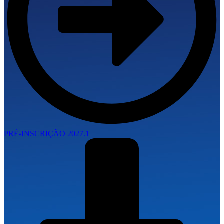
PRÉ-INSCRIÇÃO 2027.1