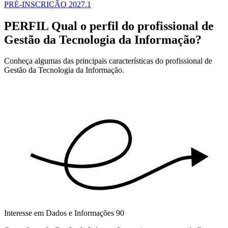
PRÉ-INSCRIÇÃO 2027.1
PERFIL
Qual o perfil do profissional de
Gestão da Tecnologia da Informação?
Conheça algumas das principais características do profissional de
Gestão da Tecnologia da Informação.
Interesse em Dados e Informações
90