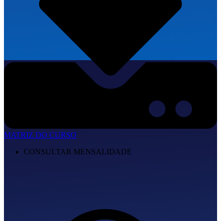
MATRIZ DO CURSO
CONSULTAR MENSALIDADE