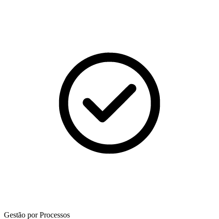
Gestão por Processos​​