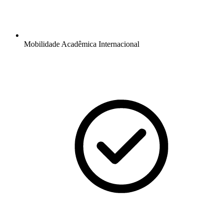
Mobilidade Acadêmica Internacional