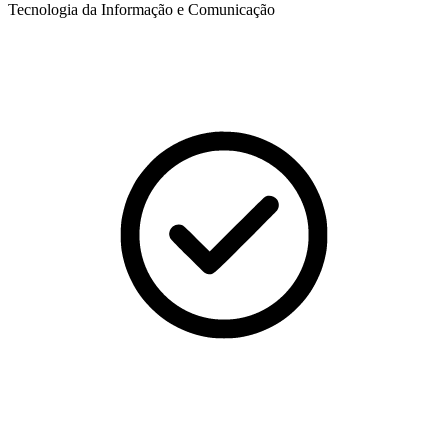
Tecnologia da Informação e Comunicação​​