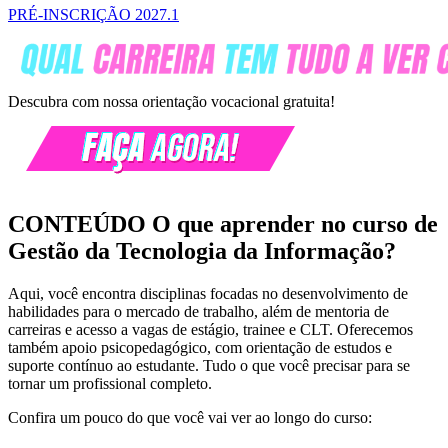
PRÉ-INSCRIÇÃO 2027.1
Descubra com nossa orientação vocacional gratuita!
CONTEÚDO
O que aprender no curso de
Gestão da Tecnologia da Informação?
Aqui, você encontra disciplinas focadas no desenvolvimento de
habilidades para o mercado de trabalho, além de mentoria de
carreiras e acesso a vagas de estágio, trainee e CLT. Oferecemos
também apoio psicopedagógico, com orientação de estudos e
suporte contínuo ao estudante. Tudo o que você precisar para se
tornar um profissional completo.
Confira um pouco do que você vai ver ao longo do curso: