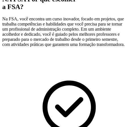
a FSA?
Na FSA, você encontra um curso inovador, focado em projetos, que
trabalha competências e habilidades que você precisa para se tornar
um profissional de administração completo. Em um ambiente
acolhedor e dedicado, você é guiado pelos melhores professores e
preparado para o mercado de trabalho desde o primeiro semestre,
com atividades práticas que garantem uma formação transformadora.