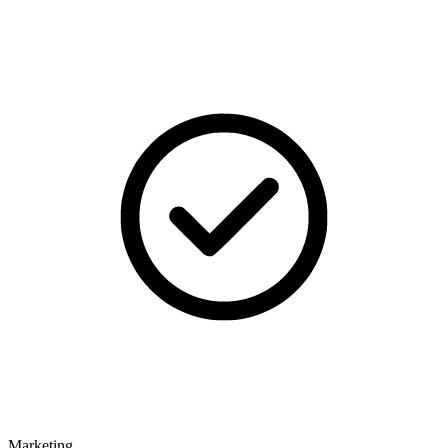
Marketing​​