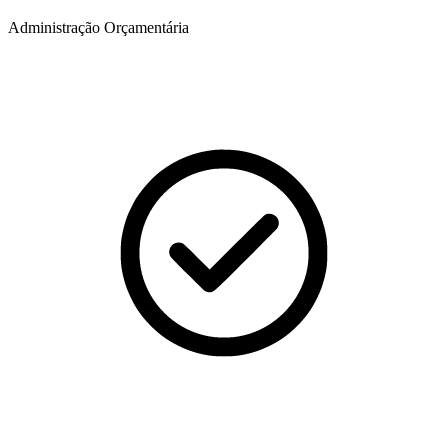
Administração Orçamentária​​