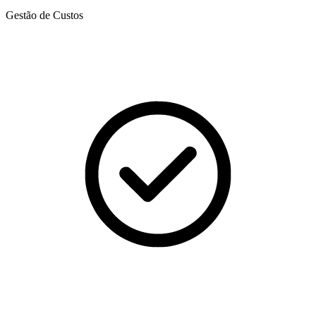
Gestão de Custos​​