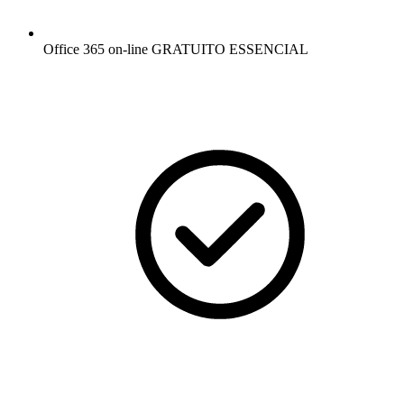
Office 365 on-line GRATUITO
ESSENCIAL