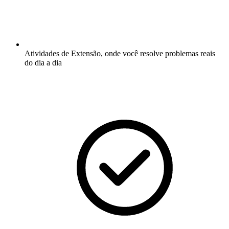
Atividades de Extensão, onde você resolve problemas reais
do dia a dia