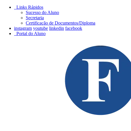
Links Rápidos
Sucesso do Aluno
Secretaria
Certificação de Documentos/Diploma
instagram
youtube
linkedin
facebook
Portal do Aluno