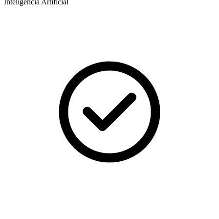
Inteligência Artificial​​