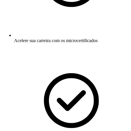
Acelere sua carreira com os microcertificados