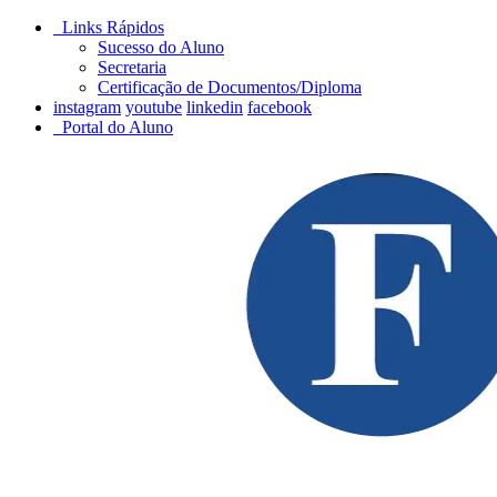
Links Rápidos
Sucesso do Aluno
Secretaria
Certificação de Documentos/Diploma
instagram
youtube
linkedin
facebook
Portal do Aluno