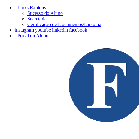
Links Rápidos
Sucesso do Aluno
Secretaria
Certificação de Documentos/Diploma
instagram
youtube
linkedin
facebook
Portal do Aluno