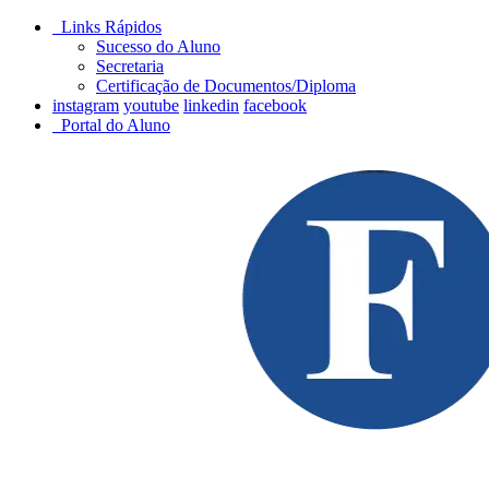
Links Rápidos
Sucesso do Aluno
Secretaria
Certificação de Documentos/Diploma
instagram
youtube
linkedin
facebook
Portal do Aluno