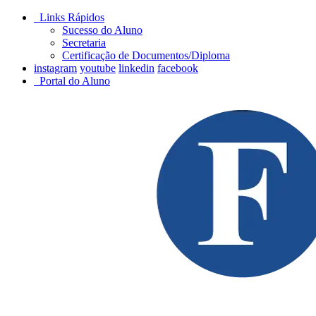
Links Rápidos
Sucesso do Aluno
Secretaria
Certificação de Documentos/Diploma
instagram
youtube
linkedin
facebook
Portal do Aluno