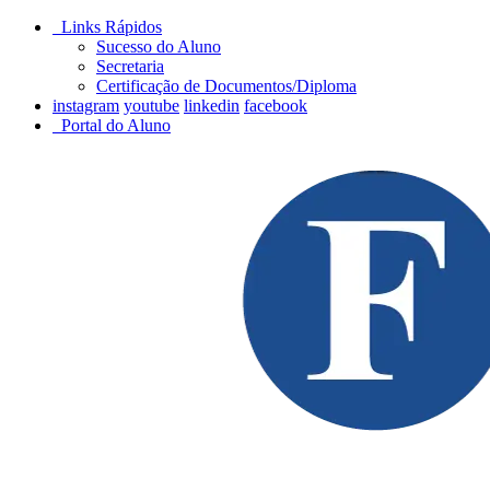
Links Rápidos
Sucesso do Aluno
Secretaria
Certificação de Documentos/Diploma
instagram
youtube
linkedin
facebook
Portal do Aluno